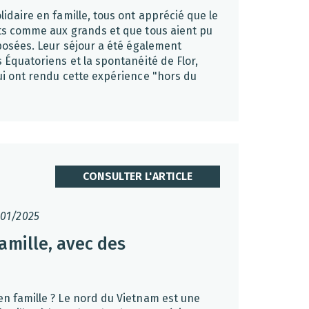
idaire en famille, tous ont apprécié que le
ts comme aux grands et que tous aient pu
oposées. Leur séjour a été également
 Équatoriens et la spontanéité de Flor,
ui ont rendu cette expérience "hors du
CONSULTER L'ARTICLE
/01/2025
amille, avec des
n famille ? Le nord du Vietnam est une