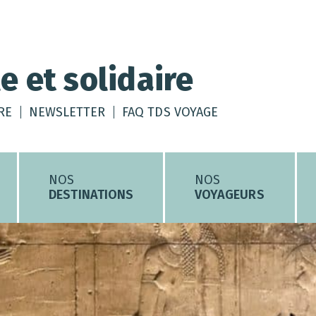
e et solidaire
RE
NEWSLETTER
FAQ TDS VOYAGE
NOS
NOS
DESTINATIONS
VOYAGEURS