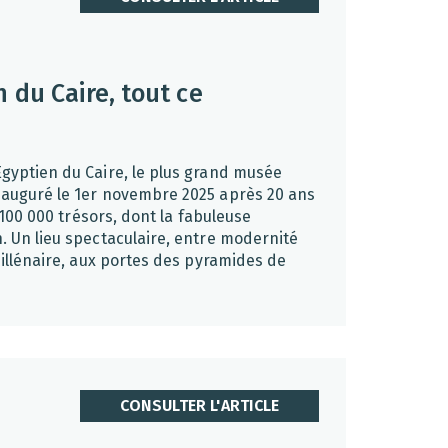
 du Caire, tout ce
gyptien du Caire, le plus grand musée
auguré le 1er novembre 2025 après 20 ans
 100 000 trésors, dont la fabuleuse
 Un lieu spectaculaire, entre modernité
millénaire, aux portes des pyramides de
CONSULTER L'ARTICLE