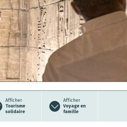
Afficher
Afficher
Tourisme
Voyage en
solidaire
famille