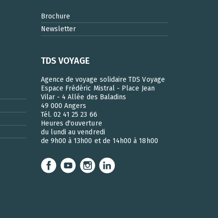
Brochure
Newsletter
TDS VOYAGE
Agence de voyage solidaire TDS Voyage
Espace Frédéric Mistral - Place Jean
Vilar - 4 Allée des Baladins
49 000 Angers
Tél. 02 41 25 23 66
Heures d'ouverture
du lundi au vendredi
de 9h00 à 13h00 et de 14h00 à 18h00