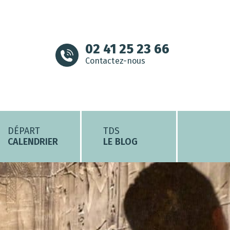
02 41 25 23 66
Contactez-nous
DÉPART
TDS
CALENDRIER
LE BLOG