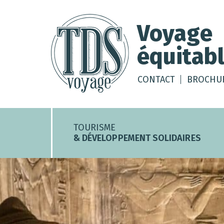
Voyage
équitabl
CONTACT
BROCHU
TOURISME
& DÉVELOPPEMENT SOLIDAIRES