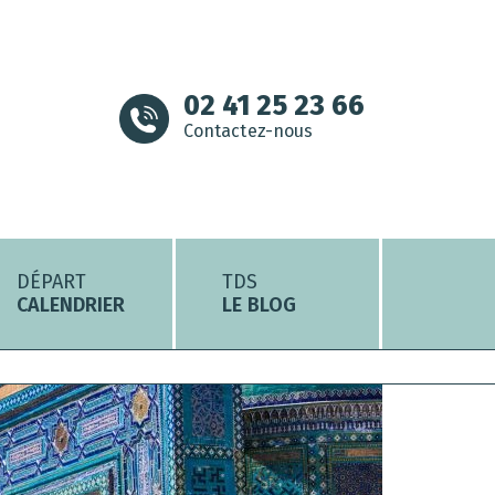
02 41 25 23 66
Contactez-nous
DÉPART
TDS
CALENDRIER
LE BLOG