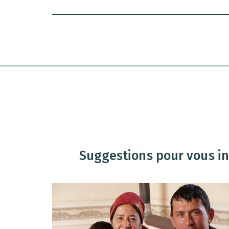
Suggestions pour vous in