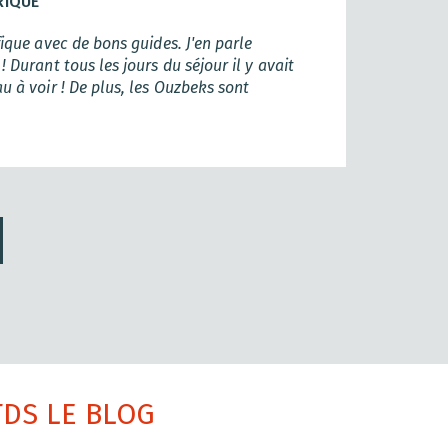
RIQUE
ique avec de bons guides. J'en parle
Durant tous les jours du séjour il y avait
 à voir ! De plus, les Ouzbeks sont
TDS LE BLOG