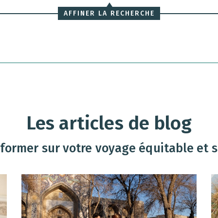
AFFINER LA RECHERCHE
Les articles de blog
former sur votre voyage équitable et so