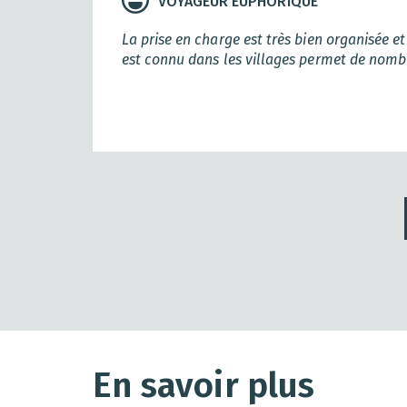
VOYAGEUR EUPHORIQUE
La prise en charge est très bien organisée e
est connu dans les villages permet de nomb
En savoir plus