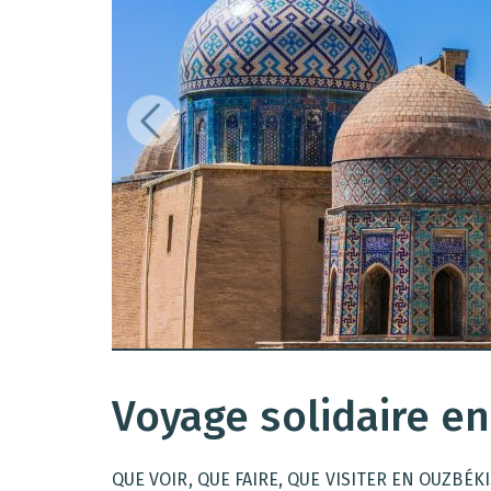
Voyage solidaire e
QUE VOIR, QUE FAIRE, QUE VISITER EN OUZBÉK