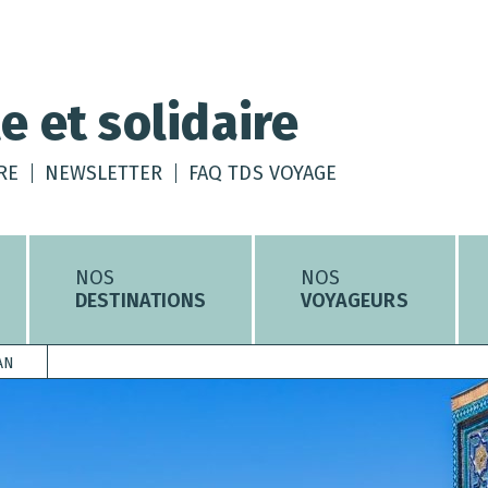
e et solidaire
RE
NEWSLETTER
FAQ TDS VOYAGE
NOS
NOS
DESTINATIONS
VOYAGEURS
AN