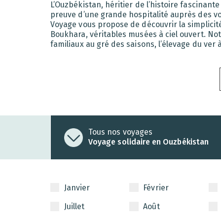
L’Ouzbékistan, héritier de l’histoire fascinante
preuve d’une grande hospitalité auprès des vo
Voyage vous propose de découvrir la simplicité
Boukhara, véritables musées à ciel ouvert. No
familiaux au gré des saisons, l’élevage du ver 
Tous nos voyages
Voyage solidaire en Ouzbékistan
Janvier
Février
Juillet
Août