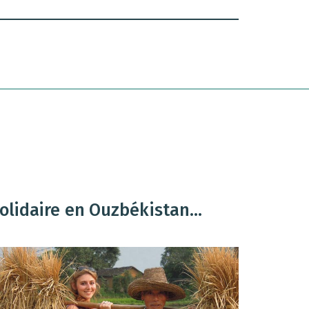
lidaire en Ouzbékistan...