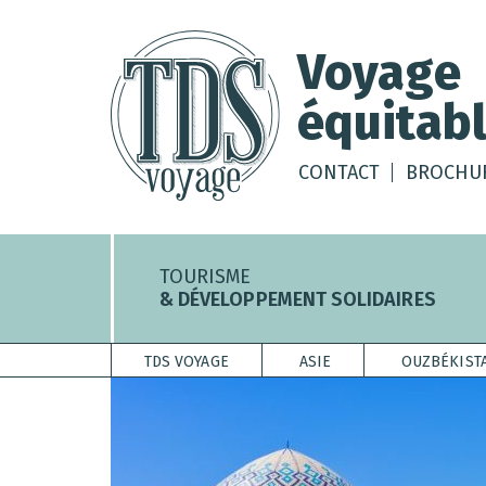
Voyage
équitabl
CONTACT
BROCHU
TOURISME
& DÉVELOPPEMENT SOLIDAIRES
TDS VOYAGE
ASIE
OUZBÉKIST