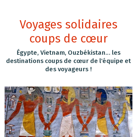
Voyages solidaires
coups de cœur
Égypte, Vietnam, Ouzbékistan... les
destinations coups de cœur de l'équipe et
des voyageurs !