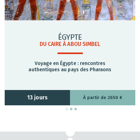
ÉGYPTE
DU CAIRE À ABOU SIMBEL
Voyage en Égypte : rencontres
authentiques au pays des Pharaons
13 jours
À partir de 2650 €