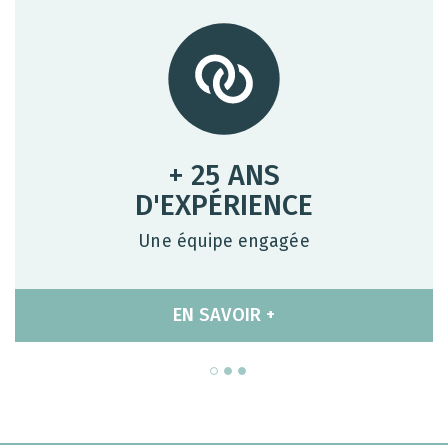
+ 25 ANS
D'EXPÉRIENCE
Une équipe engagée
EN SAVOIR +