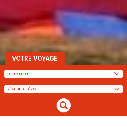
VOTRE VOYAGE
DESTINATION
PÉRIODE DE DÉPART