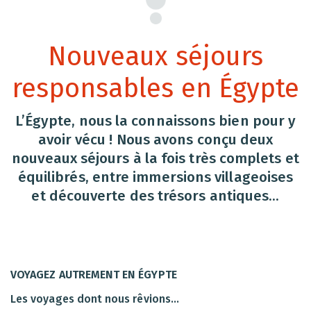
Nouveaux séjours
responsables en Égypte
L’Égypte, nous la connaissons bien pour y
avoir vécu ! Nous avons conçu deux
nouveaux séjours à la fois très complets et
équilibrés, entre immersions villageoises
et découverte des trésors antiques...
VOYAGEZ AUTREMENT EN ÉGYPTE
Les voyages dont nous rêvions…