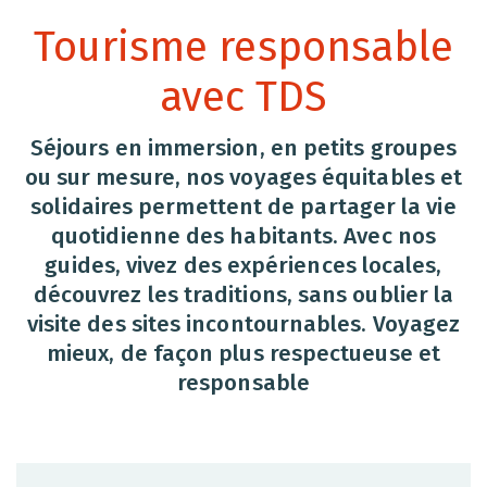
Tourisme responsable
avec TDS
Séjours en immersion, en petits groupes
ou sur mesure, nos voyages équitables et
solidaires permettent de partager la vie
quotidienne des habitants. Avec nos
guides, vivez des expériences locales,
découvrez les traditions, sans oublier la
visite des sites incontournables. Voyagez
mieux, de façon plus respectueuse et
responsable