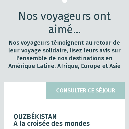
Nos voyageurs ont
aimé...
Nos voyageurs témoignent au retour de
leur voyage solidaire, lisez leurs avis sur
l'ensemble de nos destinations en
Amérique Latine, Afrique, Europe et Asie
CONSULTER CE SÉJOUR
OUZBÉKISTAN
À la croisée des mondes