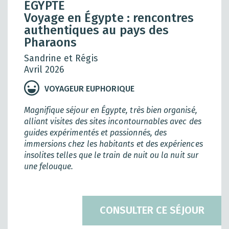
ÉGYPTE
Voyage en Égypte : rencontres
authentiques au pays des
Pharaons
Sandrine et Régis
Avril 2026
VOYAGEUR EUPHORIQUE
Magnifique séjour en Égypte, très bien organisé,
alliant visites des sites incontournables avec des
guides expérimentés et passionnés, des
immersions chez les habitants et des expériences
insolites telles que le train de nuit ou la nuit sur
une felouque.
CONSULTER CE SÉJOUR