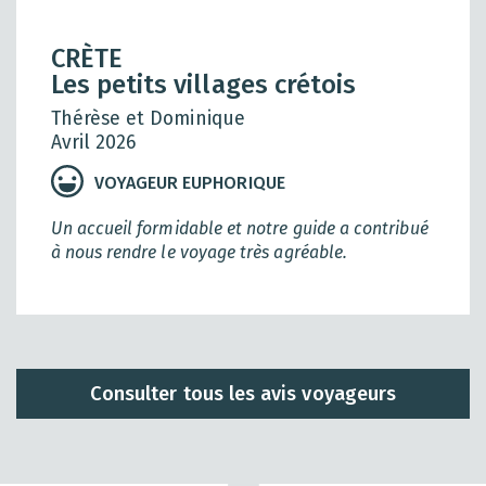
CRÈTE
Les petits villages crétois
Thérèse et Dominique
Avril 2026
VOYAGEUR EUPHORIQUE
Un accueil formidable et notre guide a contribué
à nous rendre le voyage très agréable.
Consulter tous les avis voyageurs