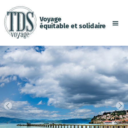
Voyage
équitable et solidaire