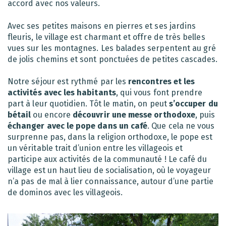
accord avec nos valeurs.
Avec ses petites maisons en pierres et ses jardins
fleuris, le village est charmant et offre de très belles
vues sur les montagnes. Les balades serpentent au gré
de jolis chemins et sont ponctuées de petites cascades.
Notre séjour est rythmé par les
rencontres et les
activités avec les habitants
, qui vous font prendre
part à leur quotidien. Tôt le matin, on peut
s’occuper du
bétail
ou encore
découvrir une messe orthodoxe
, puis
échanger avec le pope dans un café
. Que cela ne vous
surprenne pas, dans la religion orthodoxe, le pope est
un véritable trait d’union entre les villageois et
participe aux activités de la communauté ! Le café du
village est un haut lieu de socialisation, où le voyageur
n’a pas de mal à lier connaissance, autour d’une partie
de dominos avec les villageois.