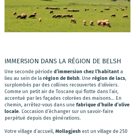
IMMERSION DANS LA RÉGION DE BELSH
Une seconde période
d’immersion chez l’habitant
a
lieu au sein de la
région de Belsh
. Une
région de lacs
,
surplombés par des collines recouvertes d’oliviers.
Comme un petit air de Toscane qui flotte dans l’air,
accentué par les façades colorées des maisons… En
chemin, arrêtez-vous dans une
fabrique d’huile d’olive
locale
. L’occasion d’échanger sur un savoir-faire
perpétué depuis des générations.
Votre village d’accueil,
Mollagjesh
est un village de 250