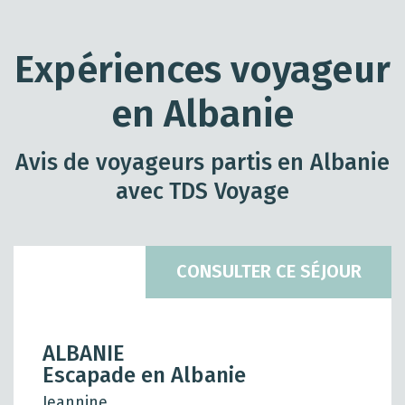
Expériences voyageur
en Albanie
Avis de voyageurs partis en Albanie
avec TDS Voyage
CONSULTER CE SÉJOUR
ALBANIE
Escapade en Albanie
Jeannine