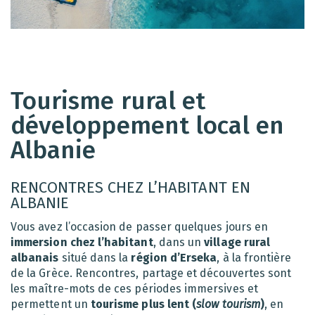
Tourisme rural et
développement local en
Albanie
RENCONTRES CHEZ L’HABITANT EN
ALBANIE
Vous avez l’occasion de passer quelques jours en
immersion chez l’habitant
, dans un
village rural
albanais
situé dans la
région d’Erseka
, à la frontière
de la Grèce. Rencontres, partage et découvertes sont
les maître-mots de ces périodes immersives et
permettent un
tourisme plus lent (
slow tourism
)
, en