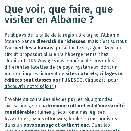
Que voir, que faire, que
visiter en Albanie ?
Petit pays de la taille de la région Bretagne, l’Albanie
étonne par sa
diversité de richesses
, mais c’est surtout
l’accueil des albanais
qui séduit le voyageur. Avec un
circuit proposant plusieurs hébergements chez
l’habitant, TDS Voyage vous emmène découvrir les
différentes facettes de ce pays mystérieux, dont un
nombre impressionnant de
sites naturels, villages ou
édifices sont classés par l’UNESCO
.
Cliquez ici pour
découvrir notre séjour
!
Envahie au cours des siècles par les plus grandes
civilisations, son
patrimoine culturel
est d’une variété
considérable
: ruines gréco-romaines, églises
byzantines, palais ottomans, bunkers communistes…
dans un
pays sauvage et authentique
. Dans les