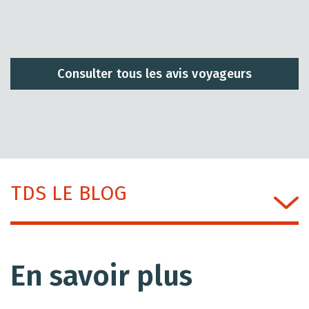
demi-journée supplémentaire à Tirana.
Consulter tous les avis voyageurs
TDS LE BLOG
En savoir plus