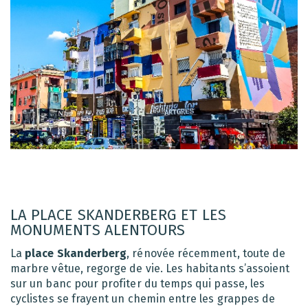
LA PLACE SKANDERBERG ET LES
MONUMENTS ALENTOURS
La
place Skanderberg
, rénovée récemment, toute de
marbre vêtue, regorge de vie. Les habitants s’assoient
sur un banc pour profiter du temps qui passe, les
cyclistes se frayent un chemin entre les grappes de