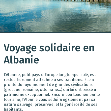
Voyage solidaire en
Albanie
L’Albanie, petit pays d’Europe longtemps isolé, est
restée fièrement attachée à ses traditions. Elle a
profité du rayonnement de grandes civilisations
(grecque, romaine, ottomane…) qui lui ont laissé un
patrimoine exceptionnel. Encore peu touchée par le
tourisme, l’Albanie vous séduira également par sa
nature sauvage, préservée, et la générosité de ses
habitants.