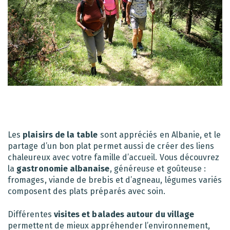
Les
plaisirs de la table
sont appréciés en Albanie, et le
partage d’un bon plat permet aussi de créer des liens
chaleureux avec votre famille d’accueil. Vous découvrez
la
gastronomie albanaise
, généreuse et goûteuse :
fromages, viande de brebis et d’agneau, légumes variés
composent des plats préparés avec soin.
Différentes
visites et balades autour du village
permettent de mieux appréhender l’environnement,