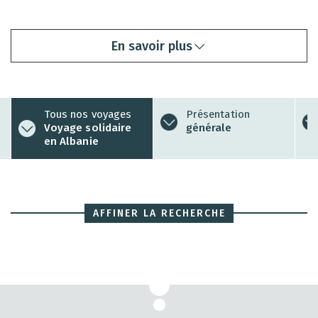
En savoir plus
Tous nos voyages
Présentation
Voyage solidaire
générale
en Albanie
AFFINER LA RECHERCHE