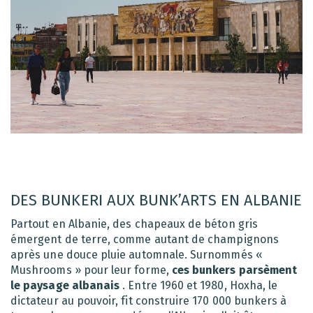
DES BUNKERI AUX BUNK’ARTS EN ALBANIE
Partout en Albanie, des chapeaux de béton gris
émergent de terre, comme autant de champignons
après une douce pluie automnale. Surnommés «
Mushrooms » pour leur forme,
ces bunkers parsèment
le paysage albanais
. Entre 1960 et 1980, Hoxha, le
dictateur au pouvoir, fit construire 170 000 bunkers à