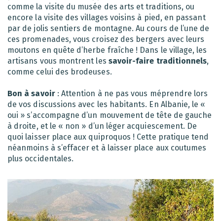
comme la visite du musée des arts et traditions, ou
encore la visite des villages voisins à pied, en passant
par de jolis sentiers de montagne. Au cours de l’une de
ces promenades, vous croisez des bergers avec leurs
moutons en quête d’herbe fraîche ! Dans le village, les
artisans vous montrent les
savoir-faire traditionnels
,
comme celui des brodeuses.
Bon à savoir
: Attention à ne pas vous méprendre lors
de vos discussions avec les habitants. En Albanie, le «
oui » s’accompagne d’un mouvement de tête de gauche
à droite, et le « non » d’un léger acquiescement. De
quoi laisser place aux quiproquos ! Cette pratique tend
néanmoins à s’effacer et à laisser place aux coutumes
plus occidentales.