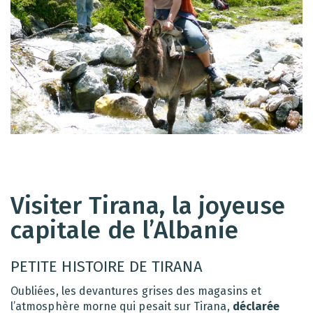
Visiter Tirana, la joyeuse
capitale de l’Albanie
PETITE HISTOIRE DE TIRANA
Oubliées, les devantures grises des magasins et
l’atmosphère morne qui pesait sur Tirana,
déclarée