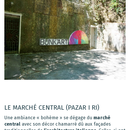
LE MARCHÉ CENTRAL (PAZAR I RI)
Une ambiance « bohème » se dégage du
marché
central
avec son décor chamarré dû aux façades