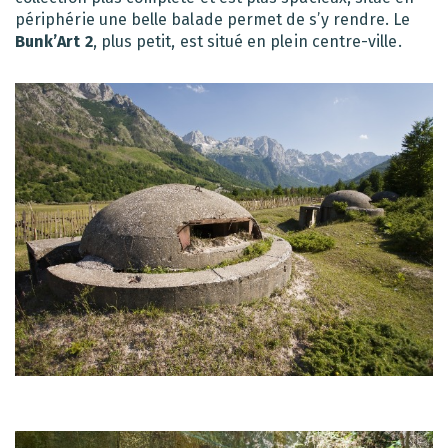
périphérie une belle balade permet de s’y rendre. Le
Bunk’Art 2
, plus petit, est situé en plein centre-ville.