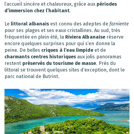
l’accueil sincère et chaleureux, grâce aux
périodes
d’immersion chez l’habitant
.
Le
littoral albanais
est connu des adeptes de
farniente
pour ses plages et ses eaux cristallines. Au sud, très
fréquentée en plein été, la
Riviera Albanaise
réserve
encore quelques surprises pour qui s’en donne la
peine. De belles
criques à l’eau limpide
et de
charmants centres historiques
aux jolis panoramas
restent
préservés du tourisme de masse
. Près du
littoral se trouvent quelques sites d’exception, dont le
parc national de Butrint.