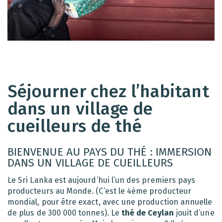
Séjourner chez l’habitant
dans un village de
cueilleurs de thé
BIENVENUE AU PAYS DU THÉ : IMMERSION
DANS UN VILLAGE DE CUEILLEURS
Le Sri Lanka est aujourd’hui l’un des premiers pays
producteurs au Monde. (C’est le 4ème producteur
mondial, pour être exact, avec une production annuelle
de plus de 300 000 tonnes). Le
thé de Ceylan
jouit d’une