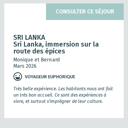
CONSULTER CE SÉJOUR
SRI LANKA
Sri Lanka, immersion sur la
route des épices
Monique et Bernard
Mars 2026
VOYAGEUR EUPHORIQUE
Très belle expérience. Les habitants nous ont fait
un très bon accueil. Ce sont des expériences à
vivre, et surtout s'imprégner de leur culture.