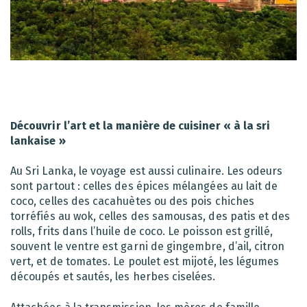
Découvrir l’art et la manière de cuisiner « à la sri
lankaise »
Au Sri Lanka, le voyage est aussi culinaire. Les odeurs
sont partout : celles des épices mélangées au lait de
coco, celles des cacahuètes ou des pois chiches
torréfiés au wok, celles des samousas, des patis et des
rolls, frits dans l’huile de coco. Le poisson est grillé,
souvent le ventre est garni de gingembre, d’ail, citron
vert, et de tomates. Le poulet est mijoté, les légumes
découpés et sautés, les herbes ciselées.