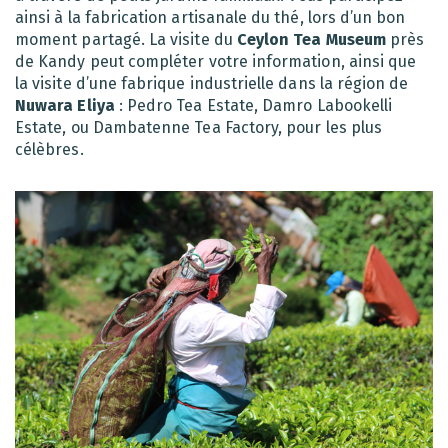
ainsi à la fabrication artisanale du thé, lors d’un bon
moment partagé. La visite du
Ceylon Tea Museum
près
de Kandy peut compléter votre information, ainsi que
la visite d’une fabrique industrielle dans la région de
Nuwara Eliya
: Pedro Tea Estate, Damro Labookelli
Estate, ou Dambatenne Tea Factory, pour les plus
célèbres.