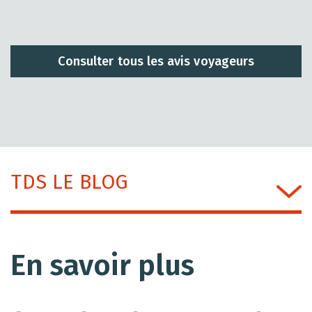
Consulter tous les avis voyageurs
TDS LE BLOG
En savoir plus