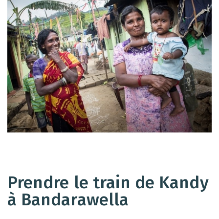
Prendre le train de Kandy
à Bandarawella