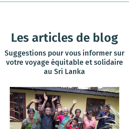
Les articles de blog
Suggestions pour vous informer sur
votre voyage équitable et solidaire
au Sri Lanka