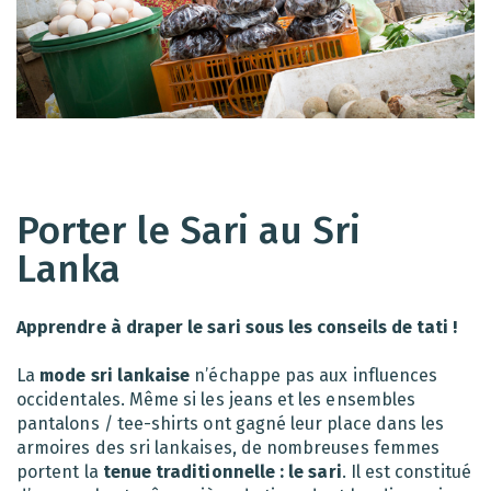
Porter le Sari au Sri
Lanka
Apprendre à draper le sari sous les conseils de tati !
La
mode sri lankaise
n’échappe pas aux influences
occidentales. Même si les jeans et les ensembles
pantalons / tee-shirts ont gagné leur place dans les
armoires des sri lankaises, de nombreuses femmes
portent la
tenue traditionnelle : le sari
. Il est constitué