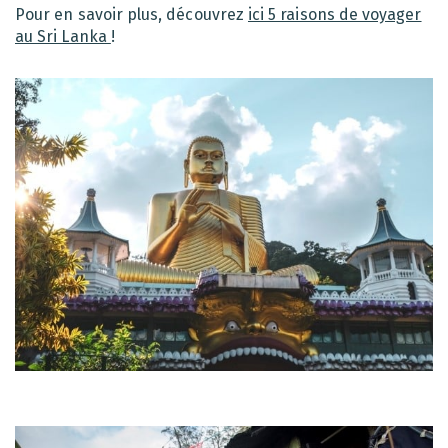
Pour en savoir plus, découvrez
ici 5 raisons de voyager
au Sri Lanka
!