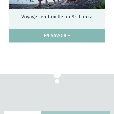
Voyager en famille au Sri Lanka
EN SAVOIR +