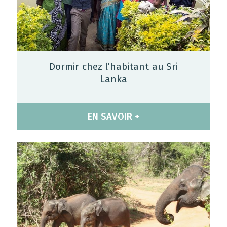
Dormir chez l’habitant au Sri
Lanka
EN SAVOIR +