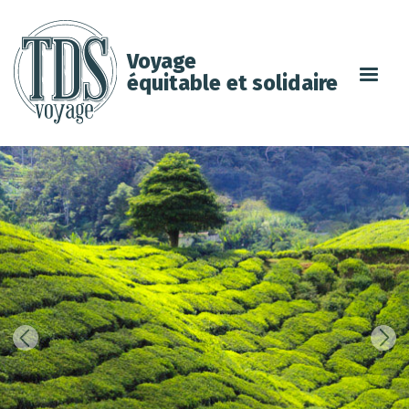
Voyage
équitable et solidaire