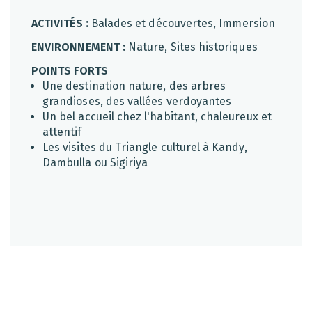
ACTIVITÉS :
Balades et découvertes, Immersion
ENVIRONNEMENT :
Nature, Sites historiques
POINTS FORTS
Une destination nature, des arbres
grandioses, des vallées verdoyantes
Un bel accueil chez l'habitant, chaleureux et
attentif
Les visites du Triangle culturel à Kandy,
Dambulla ou Sigiriya