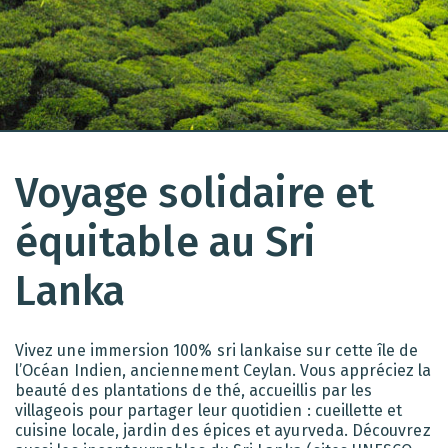
Voyage solidaire et
équitable au Sri
Lanka
Vivez une immersion 100% sri lankaise sur cette île de
l’Océan Indien, anciennement Ceylan. Vous appréciez la
beauté des plantations de thé, accueillis par les
villageois pour partager leur quotidien : cueillette et
cuisine locale, jardin des épices et ayurveda. Découvrez