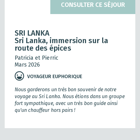
CONSULTER CE SÉJOUR
SRI LANKA
Sri Lanka, immersion sur la
route des épices
Patricia et Pierric
Mars 2026
VOYAGEUR EUPHORIQUE
Nous garderons un très bon souvenir de notre
voyage au Sri Lanka. Nous étions dans un groupe
fort sympathique, avec un très bon guide ainsi
qu'un chauffeur hors pairs !