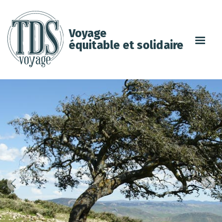
Voyage
équitable et solidaire