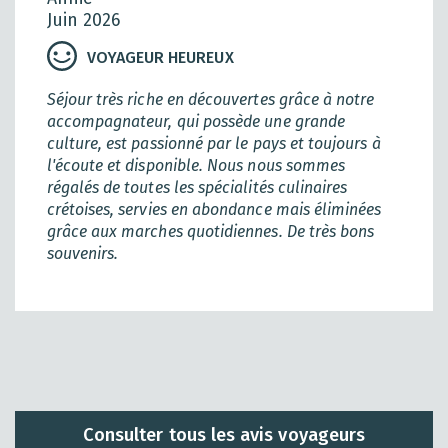
Juin 2026
VOYAGEUR HEUREUX
Séjour très riche en découvertes grâce à notre
accompagnateur, qui possède une grande
culture, est passionné par le pays et toujours à
l'écoute et disponible. Nous nous sommes
régalés de toutes les spécialités culinaires
crétoises, servies en abondance mais éliminées
grâce aux marches quotidiennes. De très bons
souvenirs.
Consulter tous les avis voyageurs