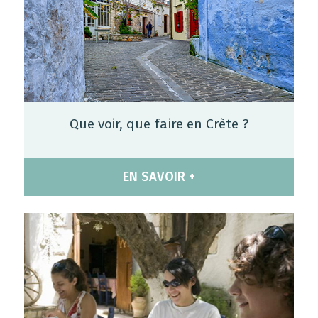
Que voir, que faire en Crète ?
EN SAVOIR +