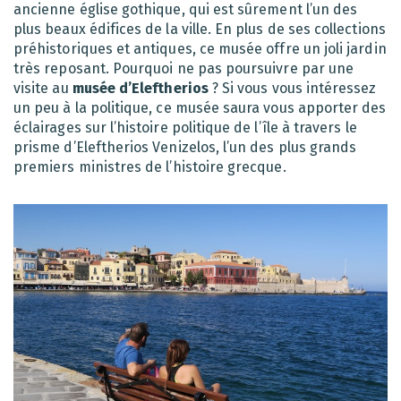
ancienne église gothique, qui est sûrement l’un des
plus beaux édifices de la ville. En plus de ses collections
préhistoriques et antiques, ce musée offre un joli jardin
très reposant. Pourquoi ne pas poursuivre par une
visite au
musée d’Eleftherios
? Si vous vous intéressez
un peu à la politique, ce musée saura vous apporter des
éclairages sur l’histoire politique de l’île à travers le
prisme d’Eleftherios Venizelos, l’un des plus grands
premiers ministres de l’histoire grecque.