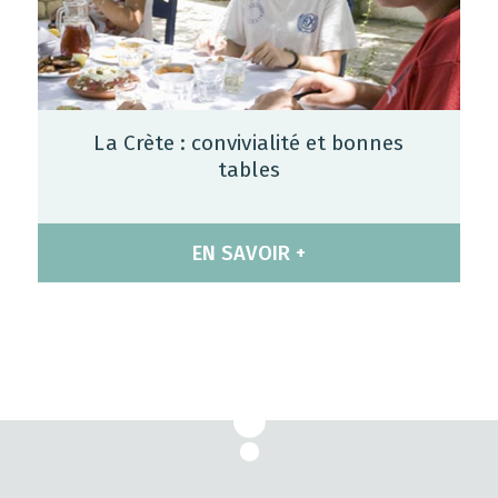
La Crète : convivialité et bonnes
tables
EN SAVOIR +