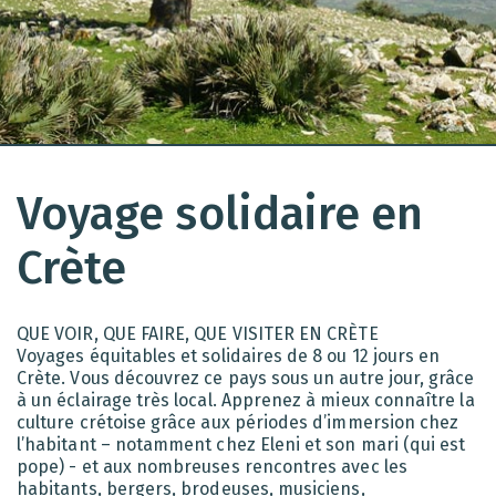
Voyage solidaire en
Crète
QUE VOIR, QUE FAIRE, QUE VISITER EN CRÈTE
Voyages équitables et solidaires de 8 ou 12 jours en
Crète. Vous découvrez ce pays sous un autre jour, grâce
à un éclairage très local. Apprenez à mieux connaître la
culture crétoise grâce aux périodes d’immersion chez
l’habitant – notamment chez Eleni et son mari (qui est
pope) - et aux nombreuses rencontres avec les
habitants, bergers, brodeuses, musiciens,