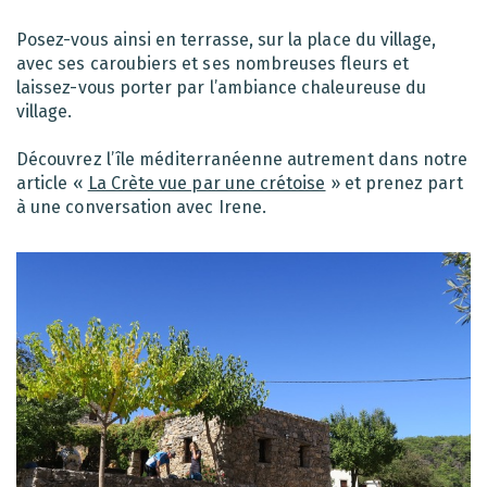
Posez-vous ainsi en terrasse, sur la place du village,
avec ses caroubiers et ses nombreuses fleurs et
laissez-vous porter par l’ambiance chaleureuse du
village.
Découvrez l’île méditerranéenne autrement dans notre
article «
La Crète vue par une crétoise
» et prenez part
à une conversation avec Irene.