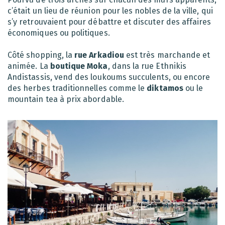
c’était un lieu de réunion pour les nobles de la ville, qui
s’y retrouvaient pour débattre et discuter des affaires
économiques ou politiques.
Côté shopping, la
rue Arkadiou
est très marchande et
animée. La
boutique Moka
, dans la rue Ethnikis
Andistassis, vend des loukoums succulents, ou encore
des herbes traditionnelles comme le
diktamos
ou le
mountain tea à prix abordable.