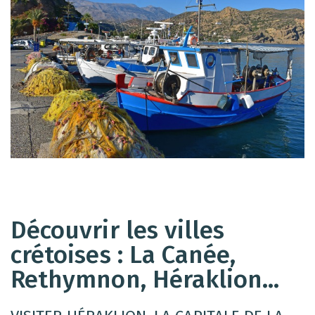
Découvrir les villes
crétoises : La Canée,
Rethymnon, Héraklion…