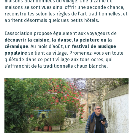
maisons abandonnées du village. Une dizaine de
maisons se sont vues ainsi offrir une seconde chance,
reconstruites selon les règles de l’art traditionnelles, et
abritent désormais quelques petits hôtels.
L’association propose également aux voyageurs de
découvrir la cuisine, la danse, la peinture ou la
céramique
. Au mois d’août, un
festival de musique
populaire
se tient au village. Promenez-vous en toute
quiétude dans ce petit village aux tons ocres, qui
s’affranchit de la traditionnelle chaux blanche.