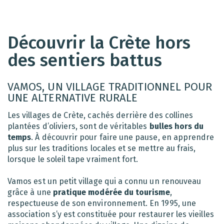
Découvrir la Crète hors
des sentiers battus
VAMOS, UN VILLAGE TRADITIONNEL POUR
UNE ALTERNATIVE RURALE
Les villages de Crète, cachés derrière des collines
plantées d’oliviers, sont de véritables
bulles hors du
temps
. À découvrir pour faire une pause, en apprendre
plus sur les traditions locales et se mettre au frais,
lorsque le soleil tape vraiment fort.
Vamos est un petit village qui a connu un renouveau
grâce à une
pratique modérée du tourisme
,
respectueuse de son environnement. En 1995, une
association s’y est constituée pour restaurer les vieilles