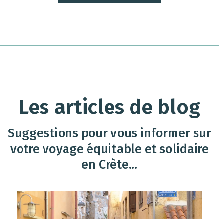
Les articles de blog
Suggestions pour vous informer sur
votre voyage équitable et solidaire
en Crète...