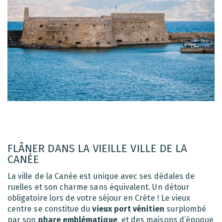
FLÂNER DANS LA VIEILLE VILLE DE LA
CANÉE
La ville de la Canée est unique avec ses dédales de
ruelles et son charme sans équivalent. Un détour
obligatoire lors de votre séjour en Crète ! Le vieux
centre se constitue du
vieux port vénitien
surplombé
par son
phare emblématique
, et des maisons d’époque