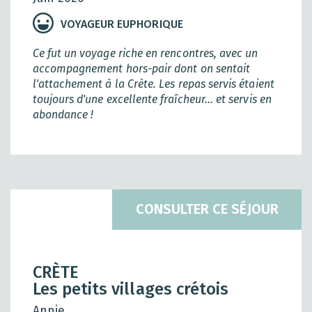
VOYAGEUR EUPHORIQUE
Ce fut un voyage riche en rencontres, avec un
accompagnement hors-pair dont on sentait
l'attachement à la Crète. Les repas servis étaient
toujours d'une excellente fraîcheur... et servis en
abondance !
CONSULTER CE SÉJOUR
CRÈTE
Les petits villages crétois
Annie