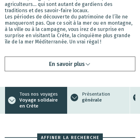
agriculteurs… qui sont autant de gardiens des
traditions et des savoir-faire locaux.
Les périodes de découverte du patrimoine de l’île ne
manqueront pas. Que ce soit à la mer ou en montagne,
à la ville ou à la campagne, vous irez de surprise en
surprise en visitant la Crète, la cinquième plus grande
île de la mer Méditerranée. Un vrai régal !
En savoir plus
Tous nos voyages
Présentation
Voyage solidaire
générale
en Crète
AFFINER LA RECHERCHE