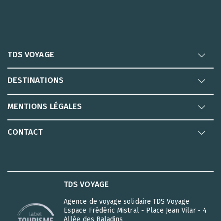
TDS VOYAGE
DESTINATIONS
MENTIONS LÉGALES
CONTACT
TDS VOYAGE
Agence de voyage solidaire TDS Voyage
Espace Frédéric Mistral - Place Jean Vilar - 4
Allée des Baladins