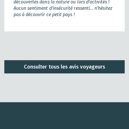
découvertes dans la nature ou lors d'activités !
Aucun sentiment d'insécurité ressenti... n'hésitez
pas à découvrir ce petit pays !
Consulter tous les avis voyageurs