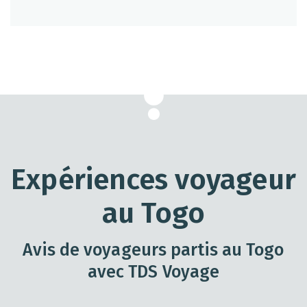
Expériences voyageur
au Togo
Avis de voyageurs partis au Togo
avec TDS Voyage