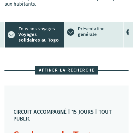
aux habitants.
Tous nos voyages
Présentation
Voyages
générale
solidaires au Togo
AFFINER LA RECHERCHE
CIRCUIT ACCOMPAGNÉ | 15 JOURS | TOUT
PUBLIC