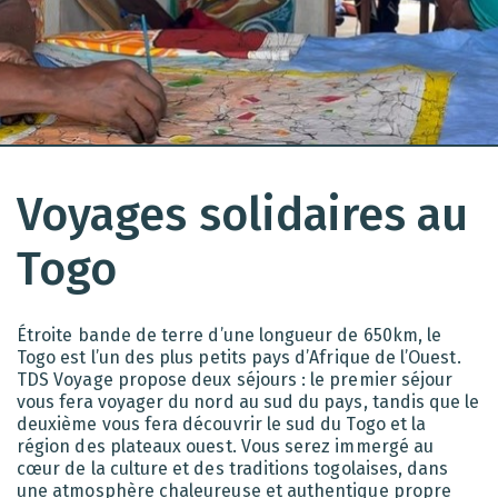
Voyages solidaires au
Togo
Étroite bande de terre d’une longueur de 650km, le
Togo est l’un des plus petits pays d’Afrique de l’Ouest.
TDS Voyage propose deux séjours : le premier séjour
vous fera voyager du nord au sud du pays, tandis que le
deuxième vous fera découvrir le sud du Togo et la
région des plateaux ouest. Vous serez immergé au
cœur de la culture et des traditions togolaises, dans
une atmosphère chaleureuse et authentique propre