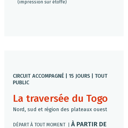
(impression sur étoffe)
CIRCUIT ACCOMPAGNÉ | 15 JOURS | TOUT
PUBLIC
La traversée du Togo
Nord, sud et région des plateaux ouest
À PARTIR DE
DÉPART À TOUT MOMENT |