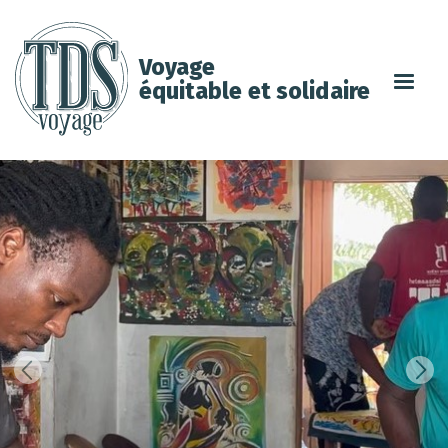
Voyage
équitable et solidaire