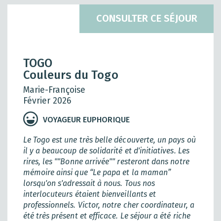
CONSULTER CE SÉJOUR
TOGO
Couleurs du Togo
Marie-Françoise
Février 2026
VOYAGEUR EUPHORIQUE
Le Togo est une très belle découverte, un pays où
il y a beaucoup de solidarité et d'initiatives. Les
rires, les ""Bonne arrivée"" resteront dans notre
mémoire ainsi que “Le papa et la maman”
lorsqu'on s'adressait à nous. Tous nos
interlocuteurs étaient bienveillants et
professionnels. Victor, notre cher coordinateur, a
été très présent et efficace. Le séjour a été riche