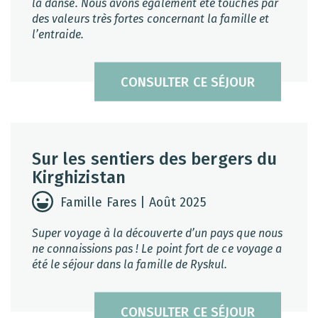
la danse. Nous avons également été touchés par
des valeurs très fortes concernant la famille et
l’entraide.
CONSULTER CE SÉJOUR
Sur les sentiers des bergers du
Kirghizistan
Famille Fares | Août 2025
Super voyage à la découverte d’un pays que nous
ne connaissions pas ! Le point fort de ce voyage a
été le séjour dans la famille de Ryskul.
CONSULTER CE SÉJOUR