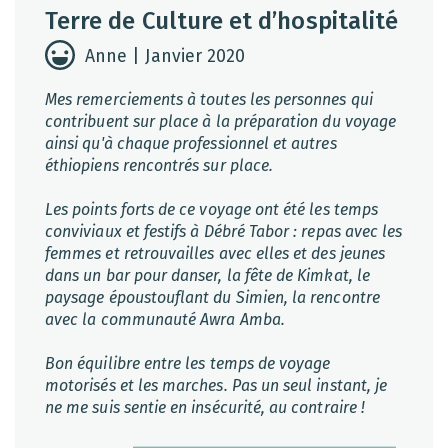
Terre de Culture et d’hospitalité
Anne | Janvier 2020
Mes remerciements à toutes les personnes qui
contribuent sur place à la préparation du voyage
ainsi qu'à chaque professionnel et autres
éthiopiens rencontrés sur place.
Les points forts de ce voyage ont été les temps
conviviaux et festifs à Débré Tabor : repas avec les
femmes et retrouvailles avec elles et des jeunes
dans un bar pour danser, la fête de Kimkat, le
paysage époustouflant du Simien, la rencontre
avec la communauté Awra Amba.
Bon équilibre entre les temps de voyage
motorisés et les marches. Pas un seul instant, je
ne me suis sentie en insécurité, au contraire !