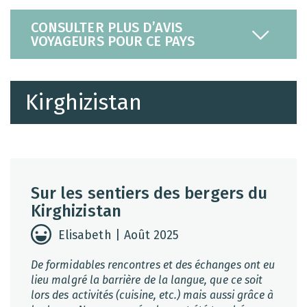
CONSULTER PLUS D’AVIS
VOYAGEURS POUR CE PAYS
Kirghizistan
Sur les sentiers des bergers du
Kirghizistan
Elisabeth | Août 2025
De formidables rencontres et des échanges ont eu
lieu malgré la barrière de la langue, que ce soit
lors des activités (cuisine, etc.) mais aussi grâce à