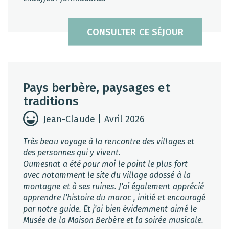
CONSULTER CE SÉJOUR
Pays berbère, paysages et
traditions
Jean-Claude | Avril 2026
Très beau voyage à la rencontre des villages et
des personnes qui y vivent.
Oumesnat a été pour moi le point le plus fort
avec notamment le site du village adossé à la
montagne et à ses ruines. J'ai également apprécié
apprendre l'histoire du maroc , initié et encouragé
par notre guide. Et j'ai bien évidemment aimé le
Musée de la Maison Berbère et la soirée musicale.