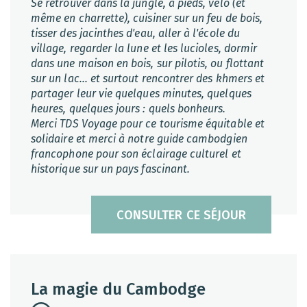
Se retrouver dans la jungle, à pieds, vélo (et
même en charrette), cuisiner sur un feu de bois,
tisser des jacinthes d'eau, aller à l'école du
village, regarder la lune et les lucioles, dormir
dans une maison en bois, sur pilotis, ou flottant
sur un lac... et surtout rencontrer des khmers et
partager leur vie quelques minutes, quelques
heures, quelques jours : quels bonheurs.
Merci TDS Voyage pour ce tourisme équitable et
solidaire et merci à notre guide cambodgien
francophone pour son éclairage culturel et
historique sur un pays fascinant.
CONSULTER CE SÉJOUR
La magie du Cambodge