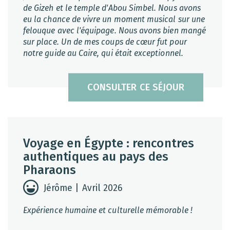
de Gizeh et le temple d'Abou Simbel. Nous avons
eu la chance de vivre un moment musical sur une
felouque avec l'équipage. Nous avons bien mangé
sur place. Un de mes coups de cœur fut pour
notre guide au Caire, qui était exceptionnel.
CONSULTER CE SÉJOUR
Voyage en Égypte : rencontres
authentiques au pays des
Pharaons
Jérôme | Avril 2026
Expérience humaine et culturelle mémorable !