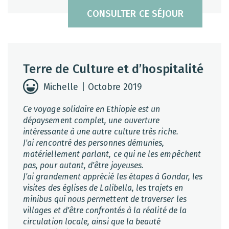
CONSULTER CE SÉJOUR
Terre de Culture et d’hospitalité
Michelle | Octobre 2019
Ce voyage solidaire en Ethiopie est un
dépaysement complet, une ouverture
intéressante à une autre culture très riche.
J'ai rencontré des personnes démunies,
matériellement parlant, ce qui ne les empêchent
pas, pour autant, d'être joyeuses.
J'ai grandement apprécié les étapes à Gondar, les
visites des églises de Lalibella, les trajets en
minibus qui nous permettent de traverser les
villages et d'être confrontés à la réalité de la
circulation locale, ainsi que la beauté