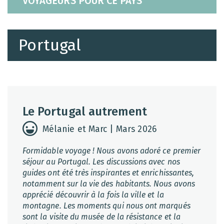
VOYAGEURS POUR CE PAYS
Portugal
Le Portugal autrement
Mélanie et Marc | Mars 2026
Formidable voyage ! Nous avons adoré ce premier
séjour au Portugal. Les discussions avec nos
guides ont été très inspirantes et enrichissantes,
notamment sur la vie des habitants. Nous avons
apprécié découvrir à la fois la ville et la
montagne. Les moments qui nous ont marqués
sont la visite du musée de la résistance et la