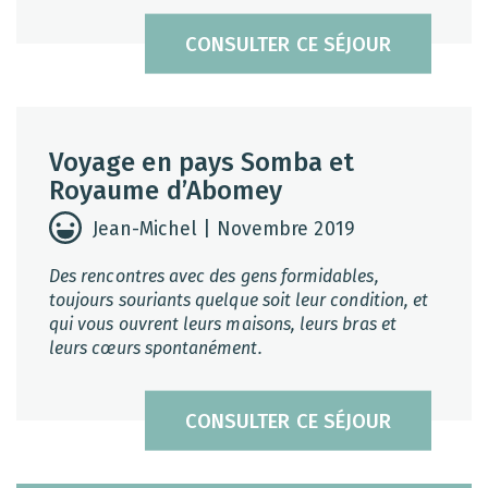
CONSULTER CE SÉJOUR
Voyage en pays Somba et
Royaume d’Abomey
Jean-Michel | Novembre 2019
Des rencontres avec des gens formidables,
toujours souriants quelque soit leur condition, et
qui vous ouvrent leurs maisons, leurs bras et
leurs cœurs spontanément.
CONSULTER CE SÉJOUR