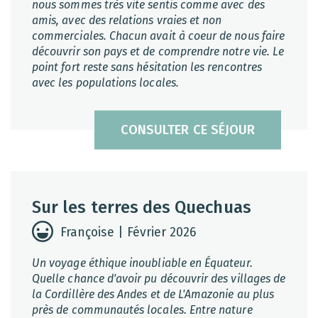
nous sommes très vite sentis comme avec des
amis, avec des relations vraies et non
commerciales. Chacun avait à coeur de nous faire
découvrir son pays et de comprendre notre vie. Le
point fort reste sans hésitation les rencontres
avec les populations locales.
CONSULTER CE SÉJOUR
Sur les terres des Quechuas
Françoise | Février 2026
Un voyage éthique inoubliable en Équateur.
Quelle chance d'avoir pu découvrir des villages de
la Cordillère des Andes et de L'Amazonie au plus
près de communautés locales. Entre nature