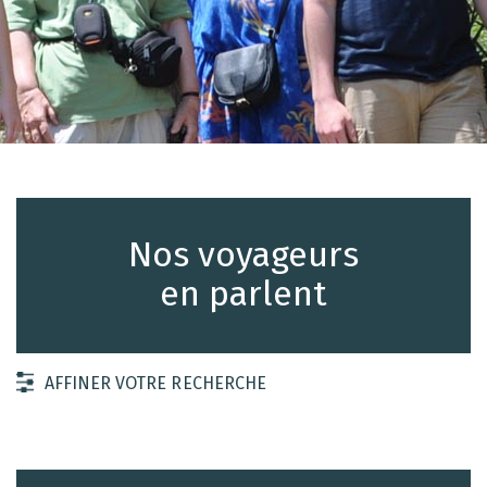
Nos voyageurs
en parlent
AFFINER VOTRE RECHERCHE