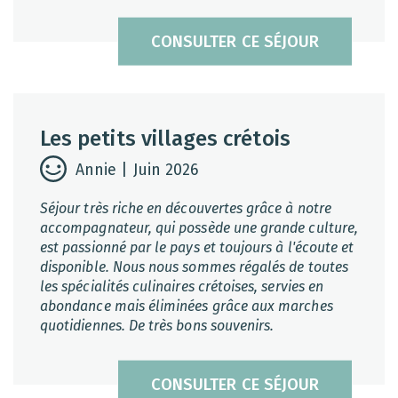
CONSULTER CE SÉJOUR
Les petits villages crétois
Annie | Juin 2026
Séjour très riche en découvertes grâce à notre
accompagnateur, qui possède une grande culture,
est passionné par le pays et toujours à l'écoute et
disponible. Nous nous sommes régalés de toutes
les spécialités culinaires crétoises, servies en
abondance mais éliminées grâce aux marches
quotidiennes. De très bons souvenirs.
CONSULTER CE SÉJOUR