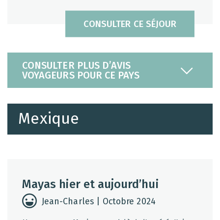
CONSULTER CE SÉJOUR
CONSULTER PLUS D’AVIS
VOYAGEURS POUR CE PAYS
Mexique
Mayas hier et aujourd’hui
Jean-Charles | Octobre 2024