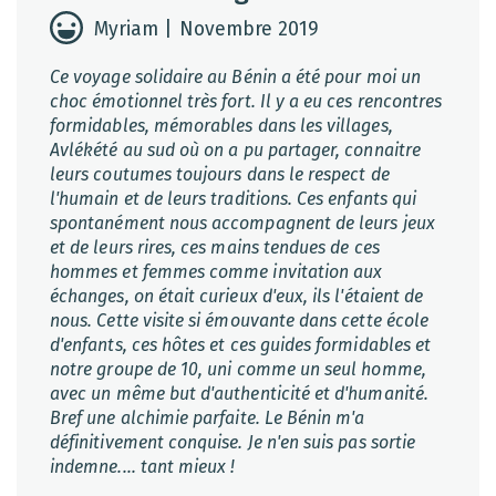
Myriam | Novembre 2019
Ce voyage solidaire au Bénin a été pour moi un
choc émotionnel très fort. Il y a eu ces rencontres
formidables, mémorables dans les villages,
Avlékété au sud où on a pu partager, connaitre
leurs coutumes toujours dans le respect de
l'humain et de leurs traditions. Ces enfants qui
spontanément nous accompagnent de leurs jeux
et de leurs rires, ces mains tendues de ces
hommes et femmes comme invitation aux
échanges, on était curieux d'eux, ils l'étaient de
nous. Cette visite si émouvante dans cette école
d'enfants, ces hôtes et ces guides formidables et
notre groupe de 10, uni comme un seul homme,
avec un même but d'authenticité et d'humanité.
Bref une alchimie parfaite. Le Bénin m'a
définitivement conquise. Je n'en suis pas sortie
indemne.... tant mieux !