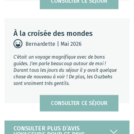
CONSULTER CE SÉJOUR
À la croisée des mondes
Bernardette | Mai 2026
C'était un voyage magnifique avec de bons
guides. J'en parle beaucoup autour de moi !
Durant tous les jours du séjour il y avait quelque
chose de nouveau à voir ! De plus, les Ouzbeks
sont vraiment très gentils.
CONSULTER CE SÉJOUR
CONSULTER PLUS D’AVIS