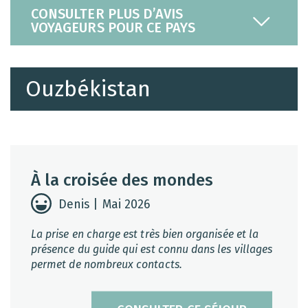
CONSULTER PLUS D’AVIS
VOYAGEURS POUR CE PAYS
Ouzbékistan
À la croisée des mondes
Denis | Mai 2026
La prise en charge est très bien organisée et la
présence du guide qui est connu dans les villages
permet de nombreux contacts.