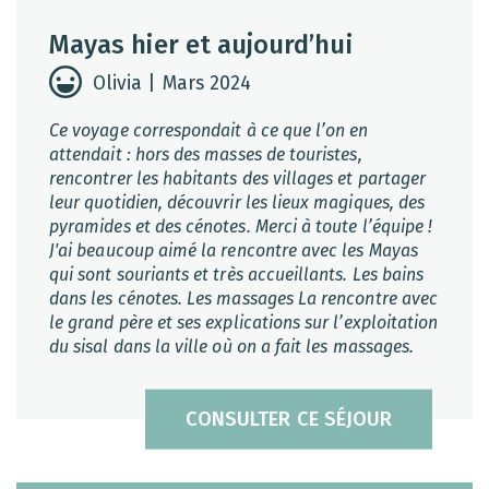
Mayas hier et aujourd’hui
Olivia | Mars 2024
Ce voyage correspondait à ce que l’on en
attendait : hors des masses de touristes,
rencontrer les habitants des villages et partager
leur quotidien, découvrir les lieux magiques, des
pyramides et des cénotes. Merci à toute l’équipe !
J'ai beaucoup aimé la rencontre avec les Mayas
qui sont souriants et très accueillants. Les bains
dans les cénotes. Les massages La rencontre avec
le grand père et ses explications sur l’exploitation
du sisal dans la ville où on a fait les massages.
CONSULTER CE SÉJOUR