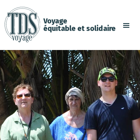
Voyage
équitable et solidaire