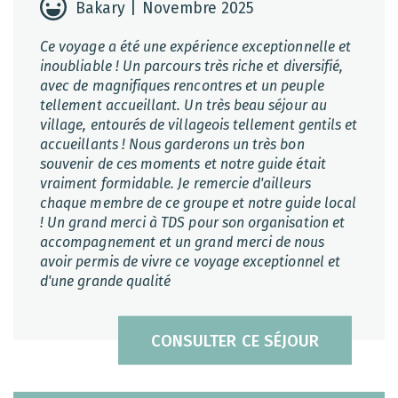
Bakary | Novembre 2025
Ce voyage a été une expérience exceptionnelle et
inoubliable ! Un parcours très riche et diversifié,
avec de magnifiques rencontres et un peuple
tellement accueillant. Un très beau séjour au
village, entourés de villageois tellement gentils et
accueillants ! Nous garderons un très bon
souvenir de ces moments et notre guide était
vraiment formidable. Je remercie d'ailleurs
chaque membre de ce groupe et notre guide local
! Un grand merci à TDS pour son organisation et
accompagnement et un grand merci de nous
avoir permis de vivre ce voyage exceptionnel et
d'une grande qualité
CONSULTER CE SÉJOUR