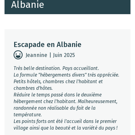
Albanie
Escapade en Albanie
Jeannine | Juin 2025
Très belle destination. Pays accueillant.
La formule "hébergements divers" très appréciée.
Petits hôtels, chambres chez l'habitant et
chambres d'hôtes.
Réduire le temps passé dans le deuxième
hébergement chez l'habitant. Malheureusement,
randonnée non réalisable du fait de la
température.
Les points forts ont été l'accueil dans le premier
village ainsi que la beauté et la variété du pays !