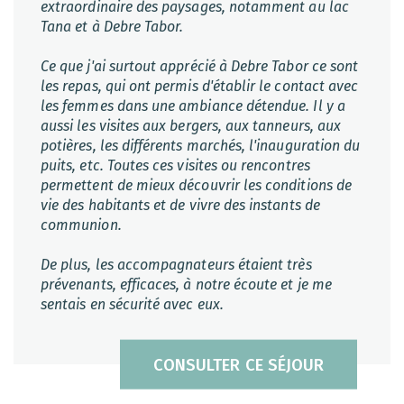
extraordinaire des paysages, notamment au lac
Tana et à Debre Tabor.
Ce que j'ai surtout apprécié à Debre Tabor ce sont
les repas, qui ont permis d'établir le contact avec
les femmes dans une ambiance détendue. Il y a
aussi les visites aux bergers, aux tanneurs, aux
potières, les différents marchés, l'inauguration du
puits, etc. Toutes ces visites ou rencontres
permettent de mieux découvrir les conditions de
vie des habitants et de vivre des instants de
communion.
De plus, les accompagnateurs étaient très
prévenants, efficaces, à notre écoute et je me
sentais en sécurité avec eux.
CONSULTER CE SÉJOUR