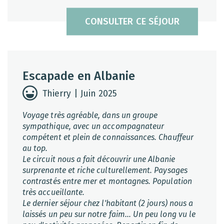
CONSULTER CE SÉJOUR
Escapade en Albanie
Thierry | Juin 2025
Voyage très agréable, dans un groupe
sympathique, avec un accompagnateur
compétent et plein de connaissances. Chauffeur
au top.
Le circuit nous a fait découvrir une Albanie
surprenante et riche culturellement. Paysages
contrastés entre mer et montagnes. Population
très accueillante.
Le dernier séjour chez l'habitant (2 jours) nous a
laissés un peu sur notre faim… Un peu long vu le