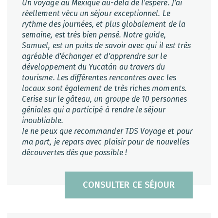
Un voyage au Mexique au-delà de l'espéré. J'ai
réellement vécu un séjour exceptionnel. Le
rythme des journées, et plus globalement de la
semaine, est très bien pensé. Notre guide,
Samuel, est un puits de savoir avec qui il est très
agréable d'échanger et d'apprendre sur le
développement du Yucatán au travers du
tourisme. Les différentes rencontres avec les
locaux sont également de très riches moments.
Cerise sur le gâteau, un groupe de 10 personnes
géniales qui a participé à rendre le séjour
inoubliable.
Je ne peux que recommander TDS Voyage et pour
ma part, je repars avec plaisir pour de nouvelles
découvertes dès que possible !
CONSULTER CE SÉJOUR