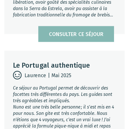
libération, avoir goûté des spécialités culinaires
dans la Serra da Estrela, avoir pu assister à la
fabrication traditionnelle du fromage de brebis...
CONSULTER CE SÉJOUR
Le Portugal authentique
Laurence | Mai 2025
Ce séjour au Portugal permet de découvrir des
facettes très différentes du pays. Les guides sont
très agréables et impliqués.
Nuno est une très belle personne ; il s'est mis en 4
pour nous. Son gite est très confortable. Nous
n'étions que 4 voyageurs, c'est un vrai luxe ! J'ai
apprécié la formule pique-nique à midi et repas