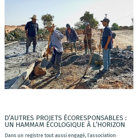
D’AUTRES PROJETS ÉCORESPONSABLES :
UN HAMMAM ÉCOLOGIQUE À L’HORIZON
Dans un registre tout aussi engagé, l’association