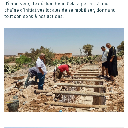
d’impulseur, de déclencheur. Cela a permis à une
chaîne d’initiatives locales de se mobiliser, donnant
tout son sens à nos actions.