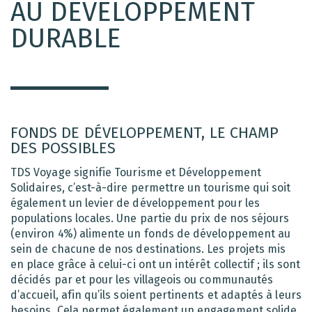
AU DÉVELOPPEMENT
DURABLE
FONDS DE DÉVELOPPEMENT, LE CHAMP
DES POSSIBLES
TDS Voyage signifie Tourisme et Développement
Solidaires, c’est-à-dire permettre un tourisme qui soit
également un levier de développement pour les
populations locales. Une partie du prix de nos séjours
(environ 4%) alimente un fonds de développement au
sein de chacune de nos destinations. Les projets mis
en place grâce à celui-ci ont un intérêt collectif ; ils sont
décidés par et pour les villageois ou communautés
d’accueil, afin qu’ils soient pertinents et adaptés à leurs
besoins. Cela permet également un engagement solide