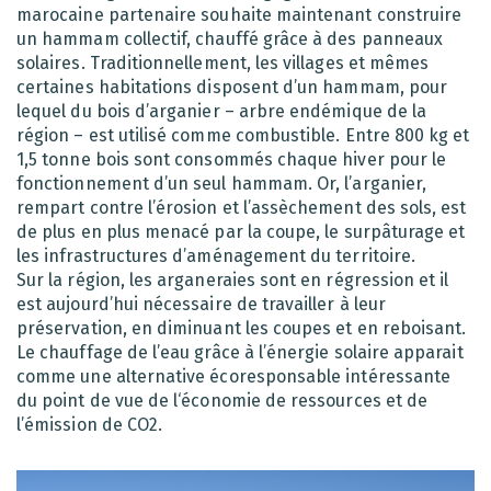
marocaine partenaire souhaite maintenant construire
un hammam collectif, chauffé grâce à des panneaux
solaires. Traditionnellement, les villages et mêmes
certaines habitations disposent d’un hammam, pour
lequel du bois d’arganier – arbre endémique de la
région – est utilisé comme combustible. Entre 800 kg et
1,5 tonne bois sont consommés chaque hiver pour le
fonctionnement d’un seul hammam. Or, l’arganier,
rempart contre l’érosion et l’assèchement des sols, est
de plus en plus menacé par la coupe, le surpâturage et
les infrastructures d’aménagement du territoire.
Sur la région, les arganeraies sont en régression et il
est aujourd’hui nécessaire de travailler à leur
préservation, en diminuant les coupes et en reboisant.
Le chauffage de l’eau grâce à l’énergie solaire apparait
comme une alternative écoresponsable intéressante
du point de vue de l‘économie de ressources et de
l’émission de CO2.