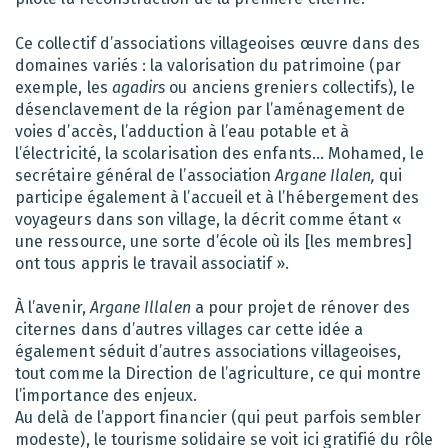
Ce collectif d’associations villageoises œuvre dans des
domaines variés : la valorisation du patrimoine (par
exemple, les
agadirs
ou anciens greniers collectifs), le
désenclavement de la région par l’aménagement de
voies d’accès, l’adduction à l’eau potable et à
l’électricité, la scolarisation des enfants… Mohamed, le
secrétaire général de l’association
Argane Ilalen,
qui
participe également à l’accueil et à l’hébergement des
voyageurs dans son village, la décrit comme étant «
une ressource, une sorte d’école où ils [les membres]
ont tous appris le travail associatif ».
À l’avenir,
Argane Illalen
a pour projet de rénover des
citernes dans d’autres villages car cette idée a
également séduit d’autres associations villageoises,
tout comme la Direction de l’agriculture, ce qui montre
l’importance des enjeux.
Au delà de l’apport financier (qui peut parfois sembler
modeste), le tourisme solidaire se voit ici gratifié du rôle