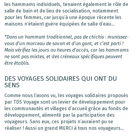
les hammams individuels, tenaient également le rôle de
salle de bain et de lieu de socialisation, notamment
pour les femmes, car jusqu’à une époque récente les
maisons n’étaient guère équipées de salle d’eau…
*Dans un hammam traditionnel, pas de chichis : munissez-
vous d’un morceau de savon et d’un gant, et c’est parti !
Mais vérifiez les jours ou heures d’accès, car les hammams
ne sont pas mixtes, et des créneaux spécifiques peuvent
être établis.
DES VOYAGES SOLIDAIRES QUI ONT DU
SENS
Comme nous l’avons vu, les voyages solidaires proposés
par TDS Voyage sont un levier de développement pour
les communautés et villages d’accueil grâce au fonds de
développement, alimenté par la participation des
voyageurs. Sans eux, ces projets n’auraient pu se
réaliser ! Aussi un grand MERCI à tous nos voyageurs…