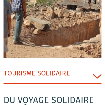
TOURISME SOLIDAIRE
DU VOYAGE SOLIDAIRE