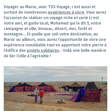
Voyager au Maroc, avec TDS Voyage, c’est aussi et
surtout de nombreuses
expériences à vivre
. Vous aurez
l’occasion de réaliser un voyage riche et varié (c’est
notre ami, et guide local, Mohamed qui le dit !), entre
campagne et ville, bivouac, désert, mer, forêt et
montagne… Et quelle que soit votre destination, au
Maroc ou ailleurs, vous aurez l’opportunité de vivre une
expérience inoubliable tout en apportant votre pierre à
l’édifice des
projets
s
olidaires
… Voilà une belle manière
de lier l’utile à l’agréable !