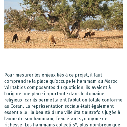
Pour mesurer les enjeux liés à ce projet, il faut
comprendre la place qu’occupe le hammam au Maroc.
Véritables composantes du quotidien, ils avaient à
l’origine une place importante dans le domaine
religieux, car ils permettaient l’ablution totale conforme
au Coran. La représentation sociale était également
essentielle : la beauté d’une ville était autrefois jugée à
l’aune de son hammam, l’eau étant synonyme de
richesse. Les hammams collectifs*, plus nombreux que