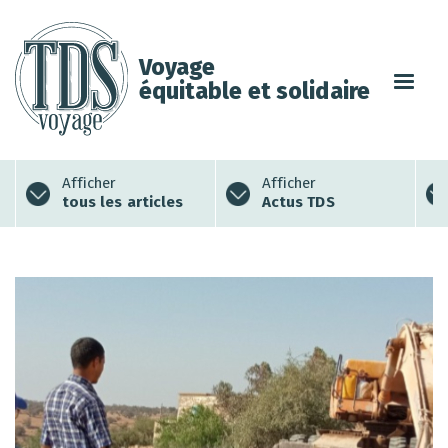
Voyage
équitable et solidaire
Afficher
Afficher
tous les articles
Actus TDS