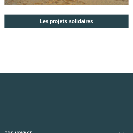
Les projets solidaires