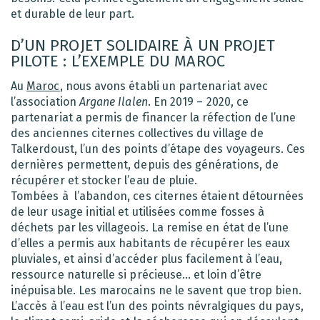
et durable de leur part.
D’UN PROJET SOLIDAIRE À UN PROJET
PILOTE : L’EXEMPLE DU MAROC
Au
Maroc
,
nous avons établi un partenariat avec
l’association
Argane Ilalen
. En 2019 – 2020, ce
partenariat a permis de financer la réfection de l’une
des anciennes citernes collectives du village de
Talkerdoust, l’un des points d’étape des voyageurs. Ces
dernières permettent, depuis des générations, de
récupérer et stocker l’eau de pluie.
Tombées à l’abandon, ces citernes étaient détournées
de leur usage initial et utilisées comme fosses à
déchets par les villageois. La remise en état de l’une
d’elles a permis aux habitants de récupérer les eaux
pluviales, et ainsi d’accéder plus facilement à l’eau,
ressource naturelle si précieuse… et loin d’être
inépuisable. Les marocains ne le savent que trop bien.
L’accès à l’eau est l’un des points névralgiques du pays,