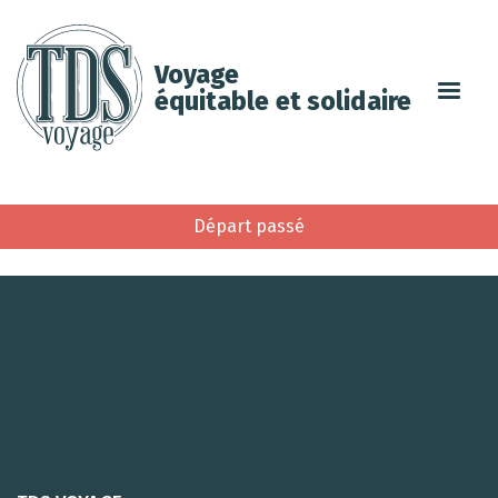
Voyage
équitable et solidaire
Départ passé