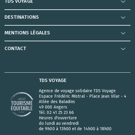
TDS VOYAGE
DESTINATIONS
MENTIONS LÉGALES
CONTACT
TDS VOYAGE
Agence de voyage solidaire TDS Voyage
Espace Frédéric Mistral - Place Jean Vilar - 4
Allée des Baladins
49 000 Angers
Tél. 02 41 25 23 66
Heures d'ouverture
du lundi au vendredi
de 9h00 à 13h00 et de 14h00 à 18h00