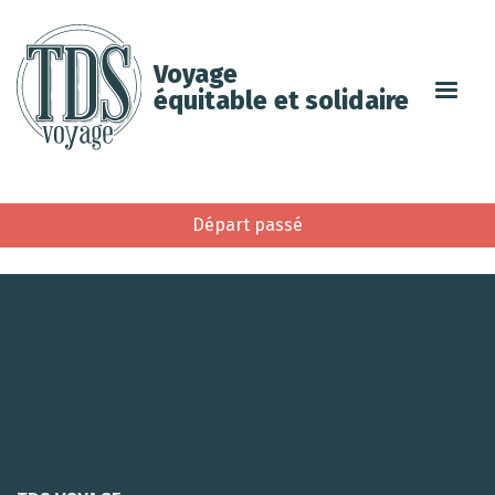
Voyage
équitable et solidaire
Départ passé