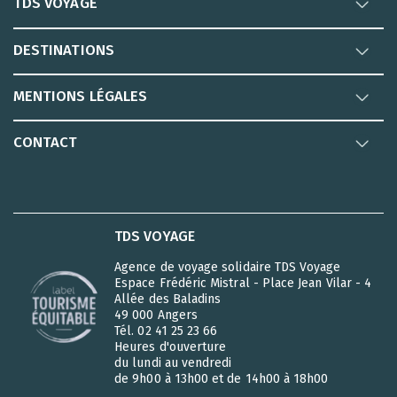
TDS VOYAGE
DESTINATIONS
MENTIONS LÉGALES
CONTACT
TDS VOYAGE
Agence de voyage solidaire TDS Voyage
Espace Frédéric Mistral - Place Jean Vilar - 4
Allée des Baladins
49 000 Angers
Tél. 02 41 25 23 66
Heures d'ouverture
du lundi au vendredi
de 9h00 à 13h00 et de 14h00 à 18h00