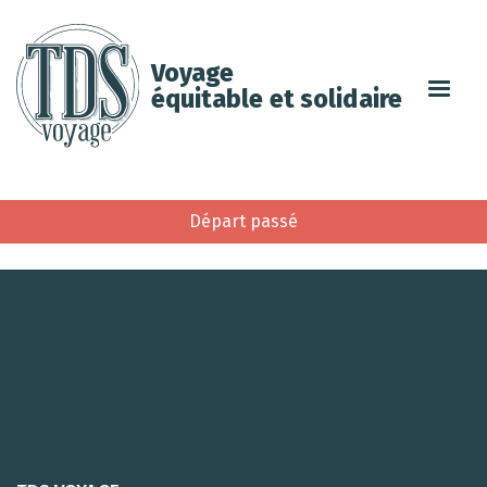
Voyage
équitable et solidaire
Départ passé