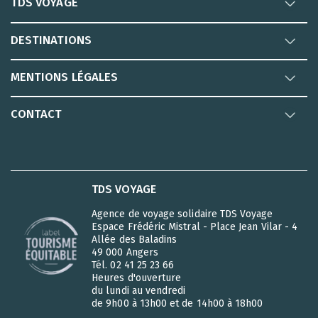
TDS VOYAGE
DESTINATIONS
MENTIONS LÉGALES
CONTACT
TDS VOYAGE
Agence de voyage solidaire TDS Voyage
Espace Frédéric Mistral - Place Jean Vilar - 4
Allée des Baladins
49 000 Angers
Tél. 02 41 25 23 66
Heures d'ouverture
du lundi au vendredi
de 9h00 à 13h00 et de 14h00 à 18h00