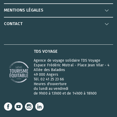
MENTIONS LÉGALES
CONTACT
TDS VOYAGE
Agence de voyage solidaire TDS Voyage
Espace Frédéric Mistral - Place Jean Vilar - 4
Allée des Baladins
49 000 Angers
Tél. 02 41 25 23 66
Heures d'ouverture
du lundi au vendredi
de 9h00 à 13h00 et de 14h00 à 18h00