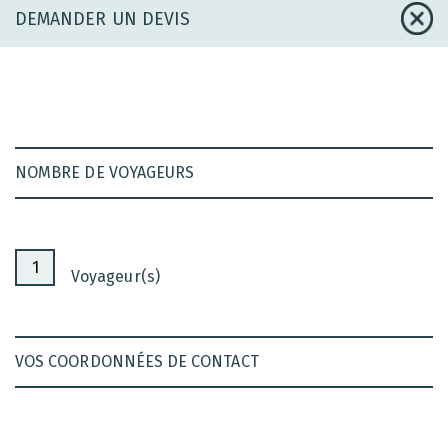
DEMANDER UN DEVIS
NOMBRE DE VOYAGEURS
Voyageur(s)
VOS COORDONNÉES DE CONTACT