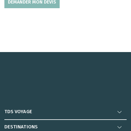
TDS VOYAGE
DESTINATIONS