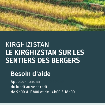
KIRGHIZISTAN
LE KIRGHIZSTAN SUR LES
SENTIERS DES BERGERS
Besoin d'aide
Appelez-nous au
02 41 25 23 66
du lundi au vendredi
de 9h00 à 13h00 et de 14h00 à 18h00