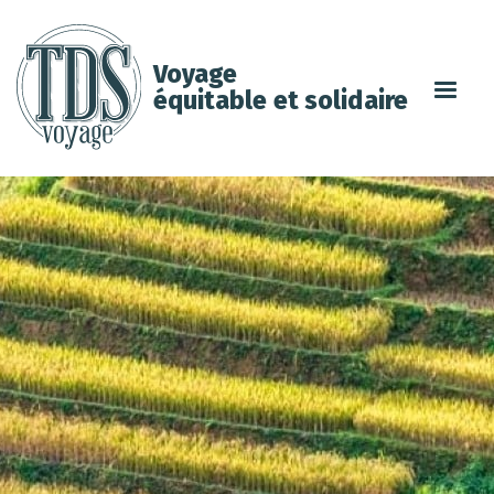
Voyage
équitable et solidaire