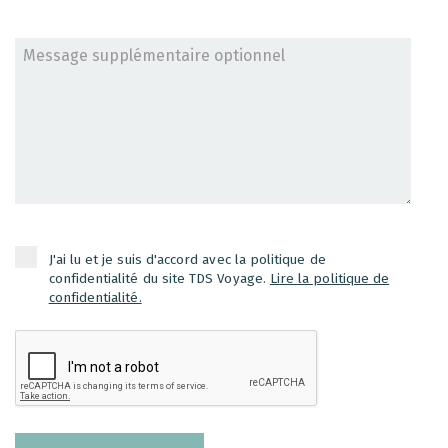
J'ai lu et je suis d'accord avec la politique de
confidentialité du site TDS Voyage.
Lire la politique de
confidentialité.