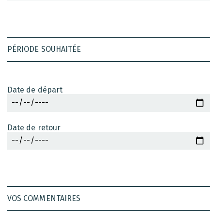
PÉRIODE SOUHAITÉE
Date de départ
Date de retour
VOS COMMENTAIRES