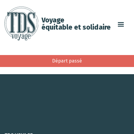
Voyage
équitable et solidaire
Départ passé