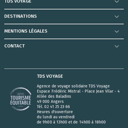
TDS VOYAGE
DESTINATIONS
MENTIONS LÉGALES
CONTACT
TDS VOYAGE
Agence de voyage solidaire TDS Voyage
Espace Frédéric Mistral - Place Jean Vilar - 4
Allée des Baladins
49 000 Angers
Tél. 02 41 25 23 66
Heures d'ouverture
du lundi au vendredi
de 9h00 à 13h00 et de 14h00 à 18h00