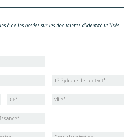
es à celles notées sur les documents d’identité utilisés