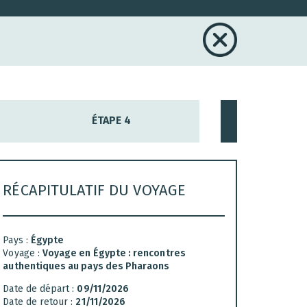
ÉTAPE 4
RÉCAPITULATIF DU VOYAGE
Pays :
Égypte
Voyage :
Voyage en Égypte : rencontres
authentiques au pays des Pharaons
Date de départ :
09/11/2026
Date de retour :
21/11/2026