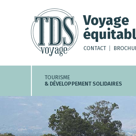
Voyage
équitabl
CONTACT
BROCHU
TOURISME
& DÉVELOPPEMENT SOLIDAIRES