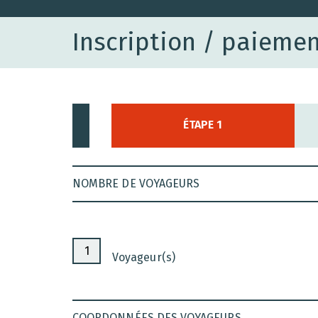
Inscription / paiemen
ÉTAPE 1
NOMBRE DE VOYAGEURS
Voyageur(s)
COORDONNÉES DES VOYAGEURS