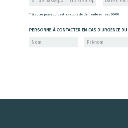
* Si votre passeport est en cours de demande écrivez 0000
PERSONNE À CONTACTER EN CAS D’URGENCE DU