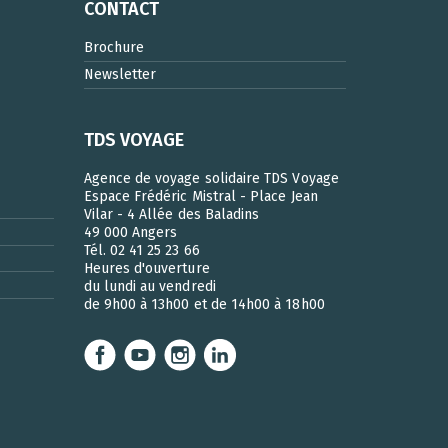
CONTACT
Brochure
Newsletter
TDS VOYAGE
Agence de voyage solidaire TDS Voyage
Espace Frédéric Mistral - Place Jean
Vilar - 4 Allée des Baladins
49 000 Angers
Tél. 02 41 25 23 66
Heures d'ouverture
du lundi au vendredi
de 9h00 à 13h00 et de 14h00 à 18h00