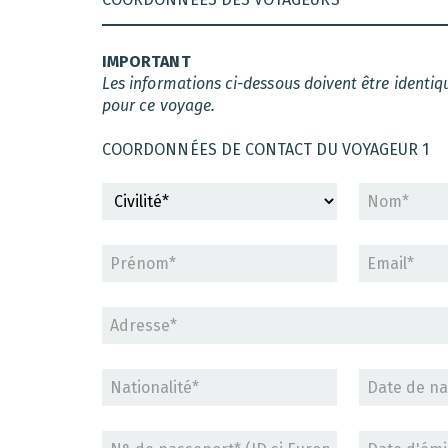
IMPORTANT
Les informations ci-dessous doivent être identiqu
pour ce voyage.
COORDONNÉES DE CONTACT DU VOYAGEUR
1