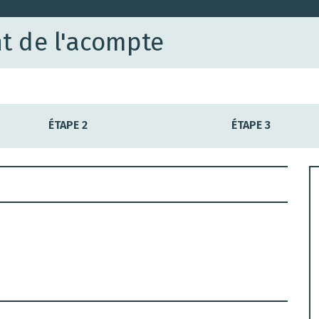
t de l'acompte
ÉTAPE 2
ÉTAPE 3