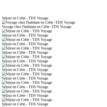
Séjour en Crète - TDS Voyage
Voyage chez l'habitant en Crète -TDS Voyage
Séjour en Crète - TDS Voyage
Séjour en Crète - TDS Voyage
Séjour en Crète - TDS Voyage
Séjour en Crète - TDS Voyage
Séjour en Crète - TDS Voyage
Séjour en Crète - TDS Voyage
Séjour en Crète - TDS Voyage
Séjour en Crète - TDS Voyage
Séjour en Crète - TDS Voyage