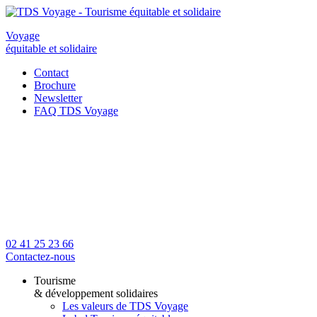
Voyage
équitable et solidaire
Contact
Brochure
Newsletter
FAQ TDS Voyage
02 41 25 23 66
Contactez-nous
Tourisme
& développement solidaires
Les valeurs de TDS Voyage