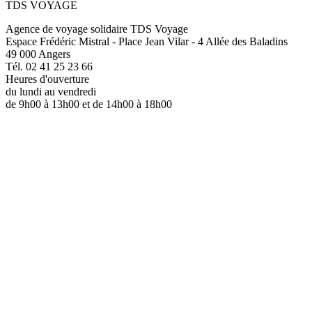
TDS VOYAGE
Agence de voyage solidaire TDS Voyage
Espace Frédéric Mistral - Place Jean Vilar - 4 Allée des Baladins
49 000 Angers
Tél. 02 41 25 23 66
Heures d'ouverture
du lundi au vendredi
de 9h00 à 13h00 et de 14h00 à 18h00