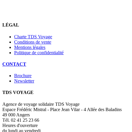
LÉGAL
Charte TDS Voyage
Conditions de vente
Mentions légales
Politique de confidentialité
CONTACT
Brochure
Newsletter
TDS VOYAGE
Agence de voyage solidaire TDS Voyage
Espace Frédéric Mistral - Place Jean Vilar - 4 Allée des Baladins
49 000 Angers
Tél. 02 41 25 23 66
Heures d'ouverture
du lundi au vendredi