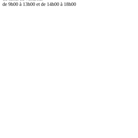
de 9h00 à 13h00 et de 14h00 à 18h00