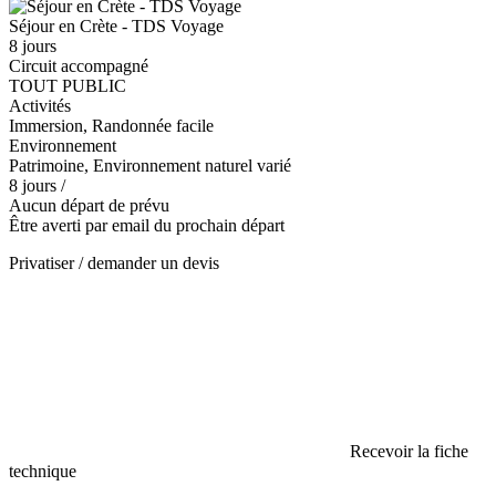
Séjour en Crète - TDS Voyage
8 jours
Circuit accompagné
TOUT PUBLIC
Activités
Immersion, Randonnée facile
Environnement
Patrimoine, Environnement naturel varié
8 jours /
Aucun départ de prévu
Être averti par email du prochain départ
Privatiser / demander un devis
Recevoir la fiche
technique