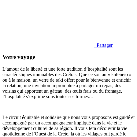
Partager
Votre voyage
L’amour de la liberté et une forte tradition d’hospitalité sont les
caractéristiques immuables des Crétois. Que ce soit au « kafeneio »
ou à la maison, un verre de raki offert pour la bienvenue et enrichir
la relation, une invitation impromptue à partager un repas, des
voisins qui apportent un gâteau, des œufs frais ou du fromage,
l’hospitalité s’exprime sous toutes ses formes…
Le circuit équitable et solidaire que nous vous proposons est guidé et
accompagné par un accompagnateur impliqué dans la vie et le
développement culturel de sa région. Il vous fera découvrir la vie
quotidienne de l’Ouest de la Crète, là où les villages ont gardé le