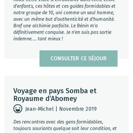
d'enfants, ces hôtes et ces guides formidables et
notre groupe de 10, uni comme un seul homme,
avec un même but d'authenticité et d'humanité.
Bref une alchimie parfaite. Le Bénin m'a
définitivement conquise. Je n'en suis pas sortie
indemne.... tant mieux !
CONSULTER CE SÉJOUR
Voyage en pays Somba et
Royaume d’Abomey
Jean-Michel | Novembre 2019
Des rencontres avec des gens formidables,
toujours souriants quelque soit leur condition, et