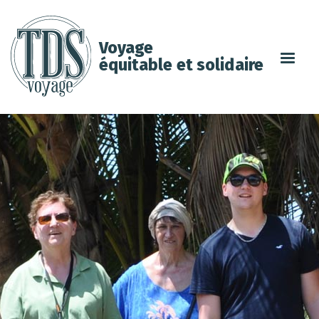
Voyage
équitable et solidaire