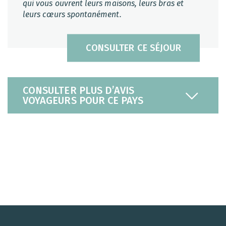
qui vous ouvrent leurs maisons, leurs bras et
leurs cœurs spontanément.
CONSULTER CE SÉJOUR
CONSULTER PLUS D’AVIS
VOYAGEURS POUR CE PAYS