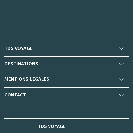
TDS VOYAGE
DESTINATIONS
MENTIONS LÉGALES
CONTACT
TDS VOYAGE