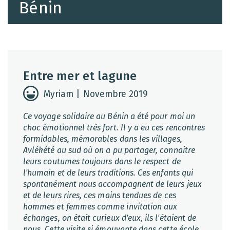
Bénin
Entre mer et lagune
Myriam | Novembre 2019
Ce voyage solidaire au Bénin a été pour moi un
choc émotionnel très fort. Il y a eu ces rencontres
formidables, mémorables dans les villages,
Avlékété au sud où on a pu partager, connaitre
leurs coutumes toujours dans le respect de
l'humain et de leurs traditions. Ces enfants qui
spontanément nous accompagnent de leurs jeux
et de leurs rires, ces mains tendues de ces
hommes et femmes comme invitation aux
échanges, on était curieux d'eux, ils l'étaient de
nous. Cette visite si émouvante dans cette école