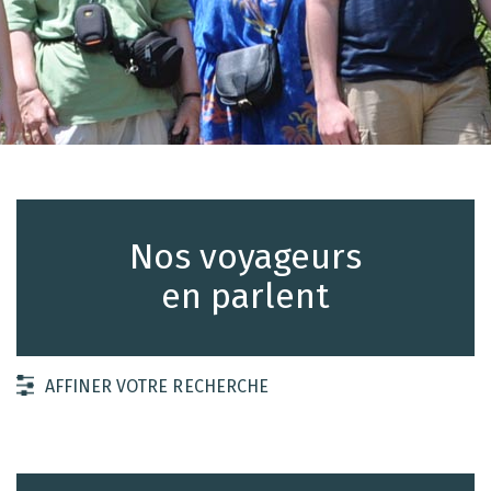
Nos voyageurs
en parlent
AFFINER VOTRE RECHERCHE